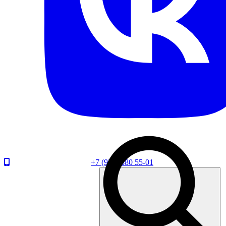
+7 (920) 880 55-01