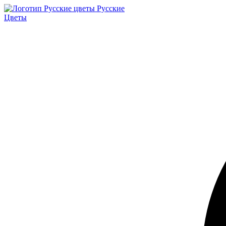
Русские
Цветы