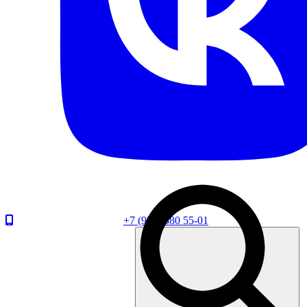
+7 (920) 880 55-01