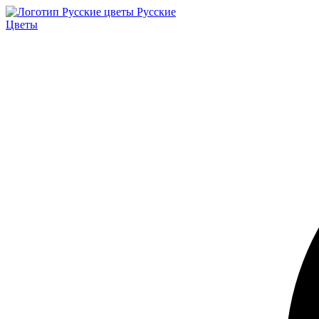
Русские
Цветы