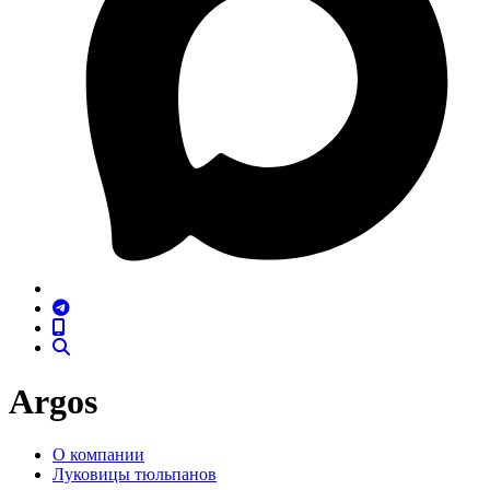
Argos
О компании
Луковицы тюльпанов