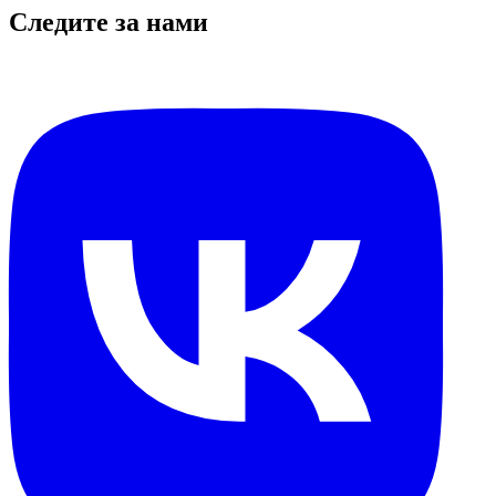
Следите за нами