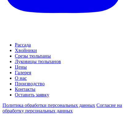
Рассада
Хвойники
Срезы тюльпаны
Луковицы тюльпанов
Цены
Галерея
О нас
Производство
Контакты
Оставить заявку
Политика обработки персональных данных
Согласие на
обработку персональных данных