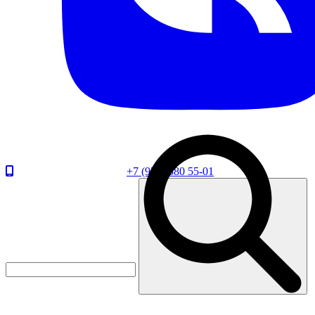
+7 (920) 880 55-01