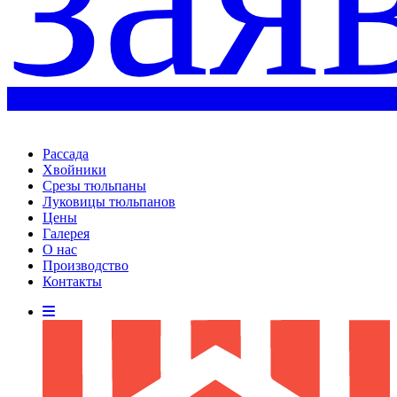
Рассада
Хвойники
Срезы тюльпаны
Луковицы тюльпанов
Цены
Галерея
О нас
Производство
Контакты