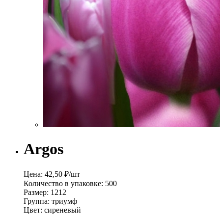
Argos
Цена:
42,50 ₽/шт
Количество в упаковке:
500
Размер:
1212
Группа:
триумф
Цвет:
сиреневый