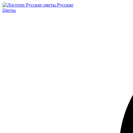
Русские
Цветы