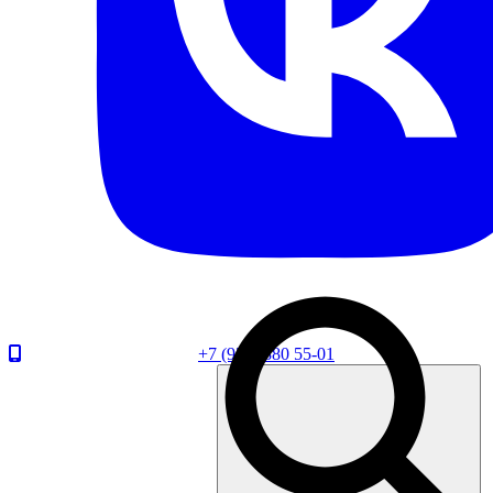
+7 (920) 880 55-01