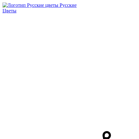
Русские
Цветы