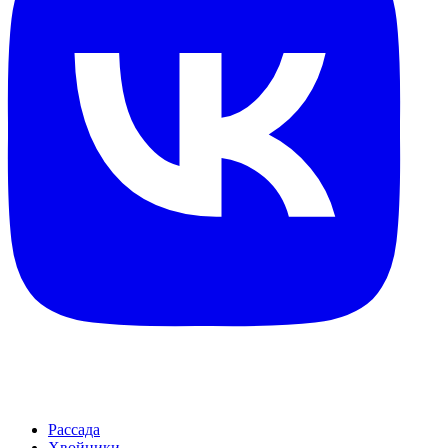
Рассада
Хвойники