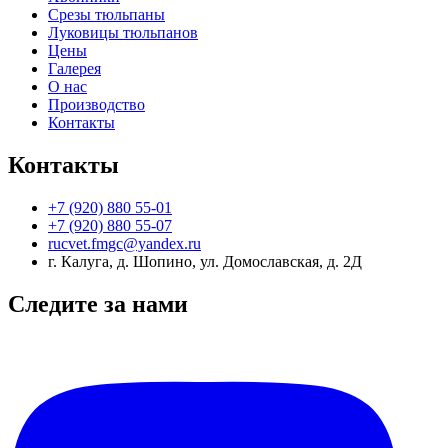
Срезы тюльпаны
Луковицы тюльпанов
Цены
Галерея
О нас
Производство
Контакты
Контакты
+7 (920) 880 55-01
+7 (920) 880 55-07
rucvet.fmgc@yandex.ru
г. Калуга, д. Шопино, ул. Домославская, д. 2Д
Следите за нами