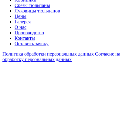
Срезы тюльпаны
Луковицы тюльпанов
Цены
Галерея
О нас
Производство
Контакты
Оставить заявку
Политика обработки персональных данных
Согласие на
обработку персональных данных