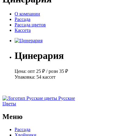
О компании
Рассада
Рассада цветов
Кассета
Цинерария
Цена:
опт
25 ₽
/
розн
35 ₽
Упаковка:
54 кассет
Русские
Цветы
Меню
Рассада
Хвойники