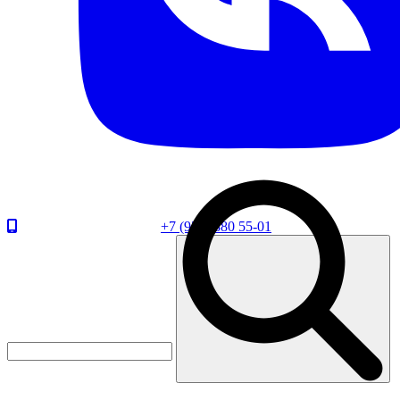
+7 (920) 880 55-01