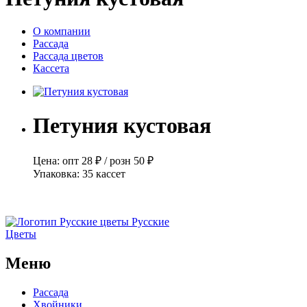
О компании
Рассада
Рассада цветов
Кассета
Петуния кустовая
Цена:
опт
28 ₽
/
розн
50 ₽
Упаковка:
35 кассет
Русские
Цветы
Меню
Рассада
Хвойники