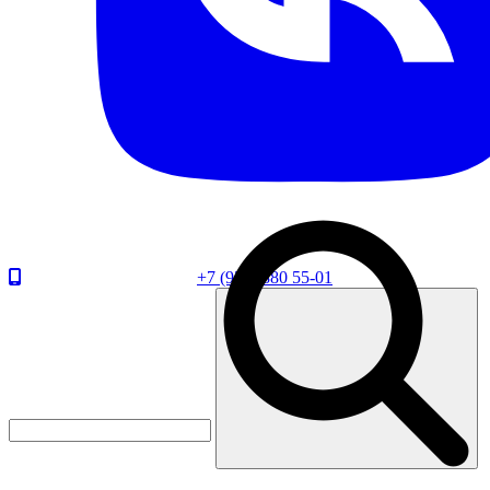
+7 (920) 880 55-01