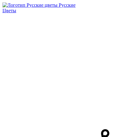
Русские
Цветы