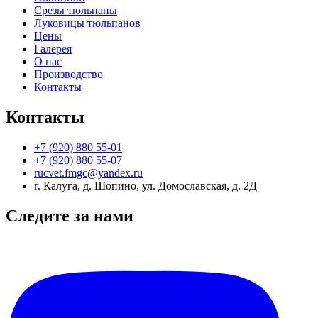
Срезы тюльпаны
Луковицы тюльпанов
Цены
Галерея
О нас
Производство
Контакты
Контакты
+7 (920) 880 55-01
+7 (920) 880 55-07
rucvet.fmgc@yandex.ru
г. Калуга, д. Шопино, ул. Домославская, д. 2Д
Следите за нами