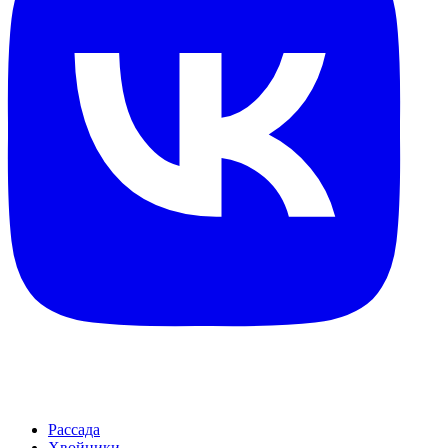
Рассада
Хвойники