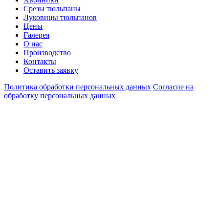
Срезы тюльпаны
Луковицы тюльпанов
Цены
Галерея
О нас
Производство
Контакты
Оставить заявку
Политика обработки персональных данных
Согласие на
обработку персональных данных