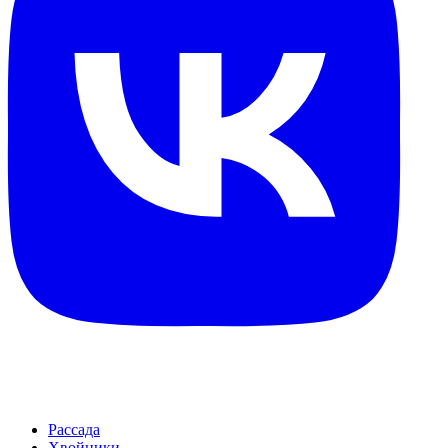
Рассада
Хвойники