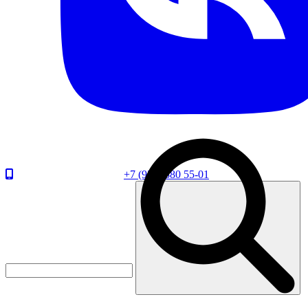
+7 (920) 880 55-01