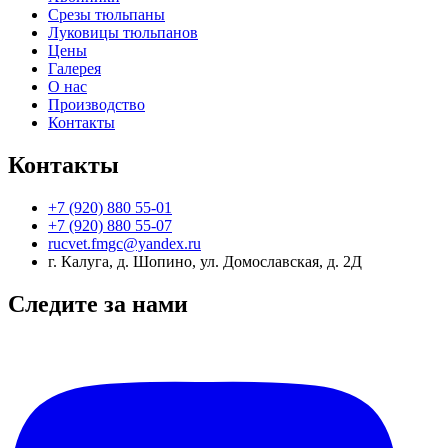
Срезы тюльпаны
Луковицы тюльпанов
Цены
Галерея
О нас
Производство
Контакты
Контакты
+7 (920) 880 55-01
+7 (920) 880 55-07
rucvet.fmgc@yandex.ru
г. Калуга, д. Шопино, ул. Домославская, д. 2Д
Следите за нами