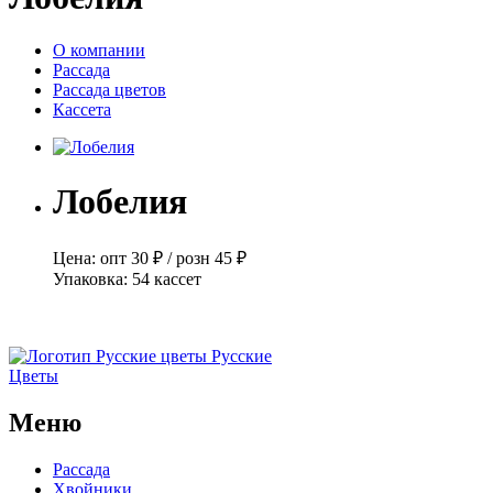
О компании
Рассада
Рассада цветов
Кассета
Лобелия
Цена:
опт
30 ₽
/
розн
45 ₽
Упаковка:
54 кассет
Русские
Цветы
Меню
Рассада
Хвойники