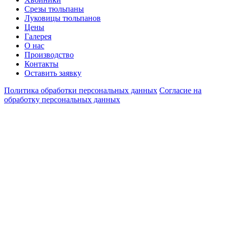
Срезы тюльпаны
Луковицы тюльпанов
Цены
Галерея
О нас
Производство
Контакты
Оставить заявку
Политика обработки персональных данных
Согласие на
обработку персональных данных