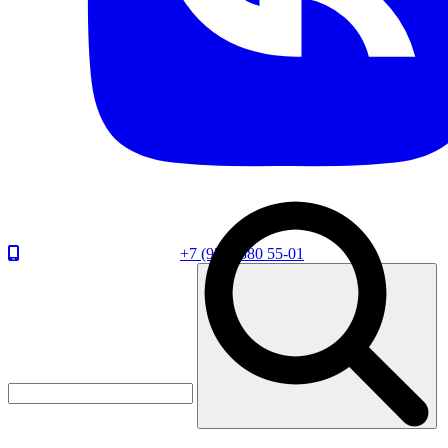
+7 (920) 880 55-01