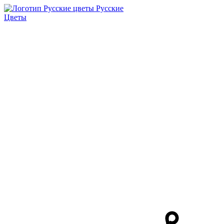
Русские
Цветы