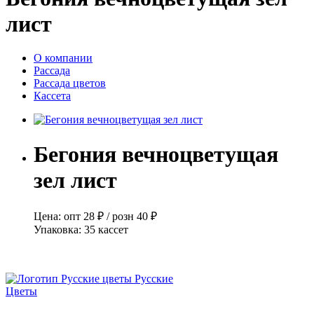
лист
О компании
Рассада
Рассада цветов
Кассета
Бегония вечноцветущая
зел лист
Цена:
опт
28 ₽
/
розн
40 ₽
Упаковка:
35 кассет
Русские
Цветы