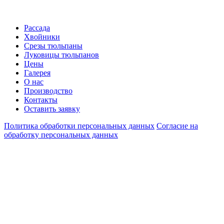
Рассада
Хвойники
Срезы тюльпаны
Луковицы тюльпанов
Цены
Галерея
О нас
Производство
Контакты
Оставить заявку
Политика обработки персональных данных
Согласие на
обработку персональных данных