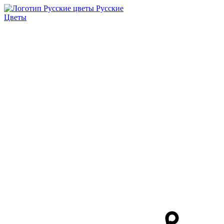
Русские
Цветы