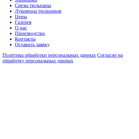
Срезы тюльпаны
Луковицы тюльпанов
Цены
Галерея
О нас
Производство
Контакты
Оставить заявку
Политика обработки персональных данных
Согласие на
обработку персональных данных