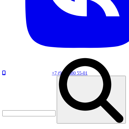
+7 (920) 880 55-01