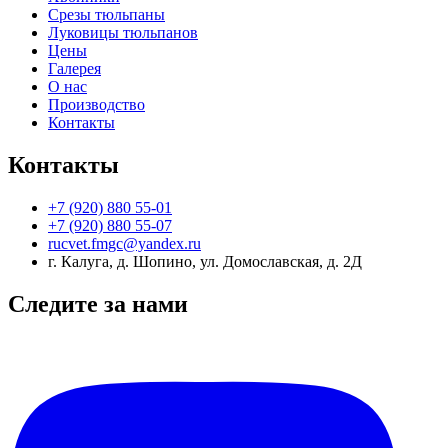
Срезы тюльпаны
Луковицы тюльпанов
Цены
Галерея
О нас
Производство
Контакты
Контакты
+7 (920) 880 55-01
+7 (920) 880 55-07
rucvet.fmgc@yandex.ru
г. Калуга, д. Шопино, ул. Домославская, д. 2Д
Следите за нами