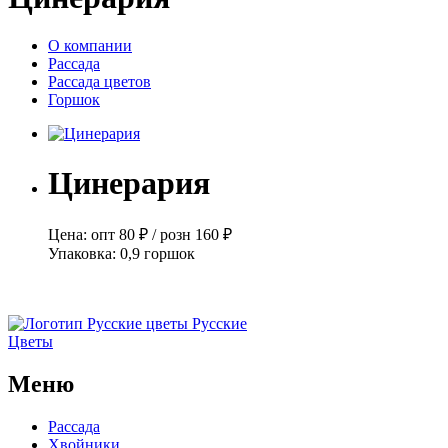
О компании
Рассада
Рассада цветов
Горшок
Цинерария
Цена:
опт
80 ₽
/
розн
160 ₽
Упаковка:
0,9 горшок
Русские
Цветы
Меню
Рассада
Хвойники