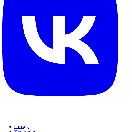
Рассада
Хвойники