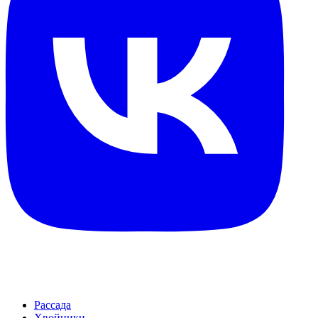
Рассада
Хвойники