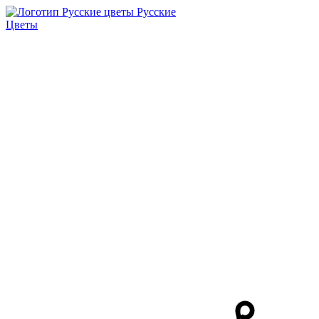
Русские
Цветы