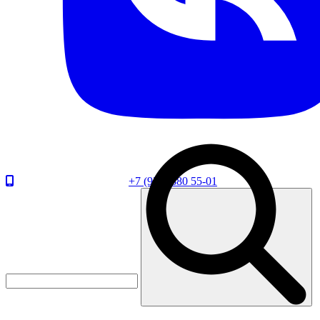
+7 (920) 880 55-01