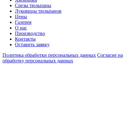
Срезы тюльпаны
Луковицы тюльпанов
Цены
Галерея
О нас
Производство
Контакты
Оставить заявку
Политика обработки персональных данных
Согласие на
обработку персональных данных