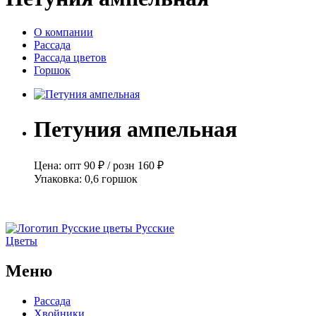
О компании
Рассада
Рассада цветов
Горшок
Петуния ампельная
Цена:
опт
90 ₽
/
розн
160 ₽
Упаковка:
0,6 горшок
Русские
Цветы
Меню
Рассада
Хвойники