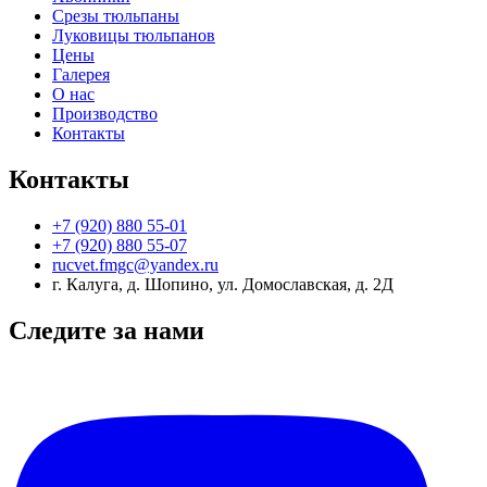
Срезы тюльпаны
Луковицы тюльпанов
Цены
Галерея
О нас
Производство
Контакты
Контакты
+7 (920) 880 55-01
+7 (920) 880 55-07
rucvet.fmgc@yandex.ru
г. Калуга, д. Шопино, ул. Домославская, д. 2Д
Следите за нами