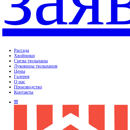
Рассада
Хвойники
Срезы тюльпаны
Луковицы тюльпанов
Цены
Галерея
О нас
Производство
Контакты