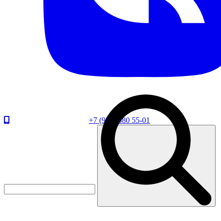
+7 (920) 880 55-01