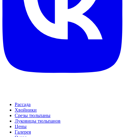
Рассада
Хвойники
Срезы тюльпаны
Луковицы тюльпанов
Цены
Галерея