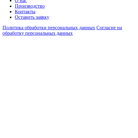
О нас
Производство
Контакты
Оставить заявку
Политика обработки персональных данных
Согласие на
обработку персональных данных