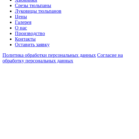
Срезы тюльпаны
Луковицы тюльпанов
Цены
Галерея
О нас
Производство
Контакты
Оставить заявку
Политика обработки персональных данных
Согласие на
обработку персональных данных