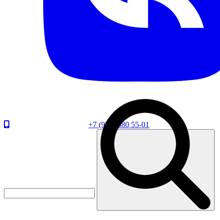
+7 (920) 880 55-01