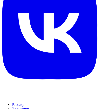
Рассада
Хвойники