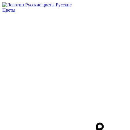
Русские
Цветы