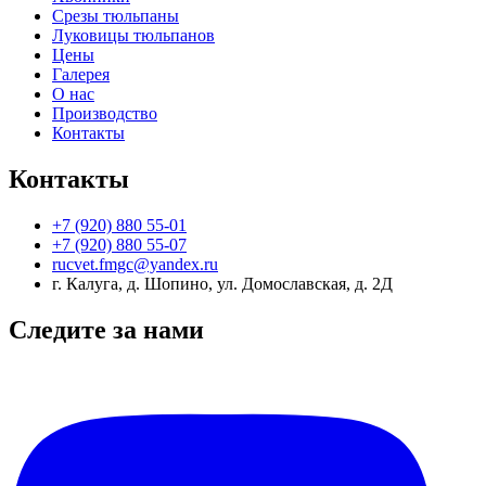
Срезы тюльпаны
Луковицы тюльпанов
Цены
Галерея
О нас
Производство
Контакты
Контакты
+7 (920) 880 55-01
+7 (920) 880 55-07
rucvet.fmgc@yandex.ru
г. Калуга, д. Шопино, ул. Домославская, д. 2Д
Следите за нами