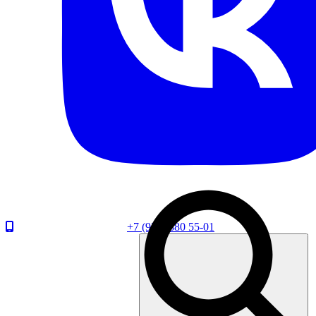
+7 (920) 880 55-01