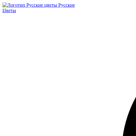
Русские
Цветы