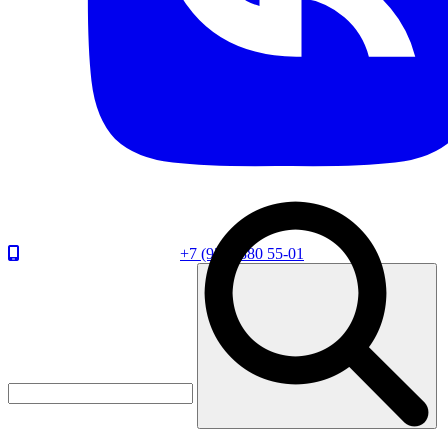
+7 (920) 880 55-01