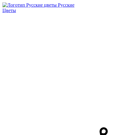
Русские
Цветы