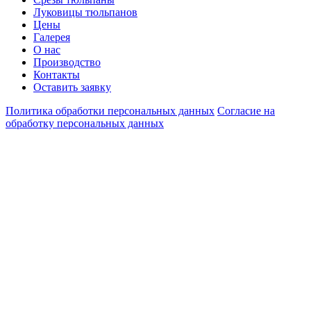
Луковицы тюльпанов
Цены
Галерея
О нас
Производство
Контакты
Оставить заявку
Политика обработки персональных данных
Согласие на
обработку персональных данных